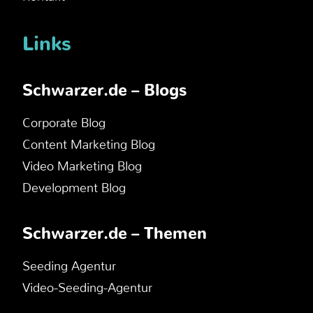
Links
Schwarzer.de – Blogs
Corporate Blog
Content Marketing Blog
Video Marketing Blog
Development Blog
Schwarzer.de – Themen
Seeding Agentur
Video-Seeding-Agentur