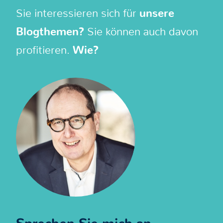
Sie interessieren sich für
unsere
Blogthemen?
Sie können auch davon
profitieren.
Wie?