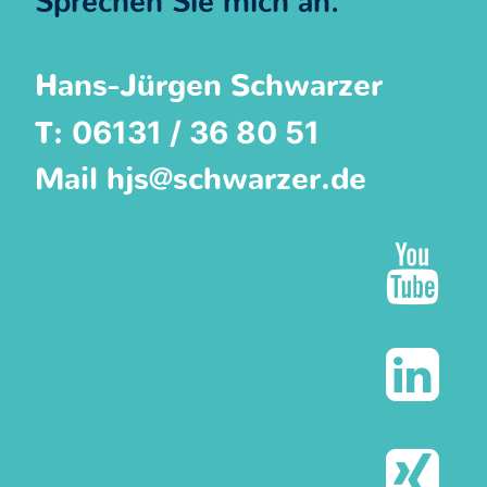
Sprechen Sie mich an.
Hans-Jürgen Schwarzer
06131 / 36 80 51
T:
Mail
hjs@schwarzer.de