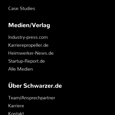
Case Studies
Medien/Verlag
Industry-press.com
Karrierepropeller.de
Heimwerker-News.de
Startup-Report.de
Alle Medien
Über Schwarzer.de
Team/Ansprechpartner
Karriere
Kontakt