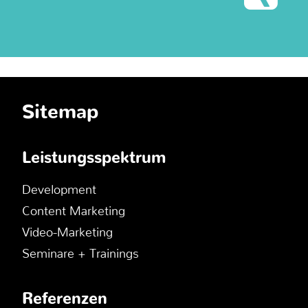
Sitemap
Leistungsspektrum
Development
Content Marketing
Video-Marketing
Seminare + Trainings
Referenzen