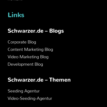
Links
Schwarzer.de – Blogs
Corporate Blog
Content Marketing Blog
Video Marketing Blog
Development Blog
Schwarzer.de – Themen
Seeding Agentur
Video-Seeding-Agentur