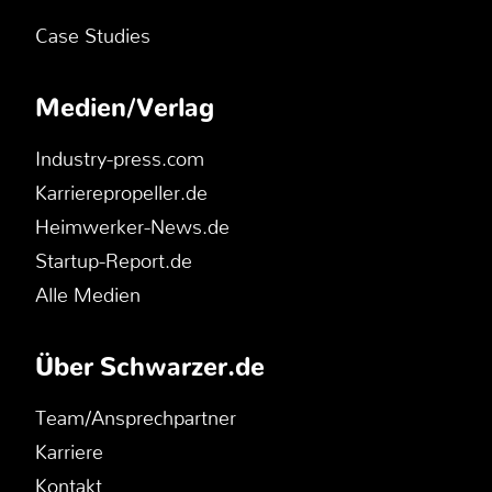
Case Studies
Medien/Verlag
Industry-press.com
Karrierepropeller.de
Heimwerker-News.de
Startup-Report.de
Alle Medien
Über Schwarzer.de
Team/Ansprechpartner
Karriere
Kontakt