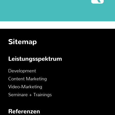
Sitemap
Leistungsspektrum
Development
Content Marketing
Video-Marketing
Seminare + Trainings
Referenzen