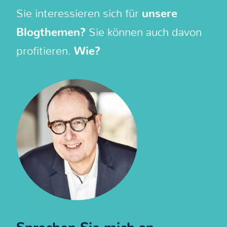
Sie interessieren sich für
unsere
Blogthemen?
Sie können auch davon
profitieren.
Wie?