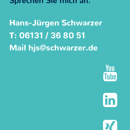
Sprechen Sie mich an.
Hans-Jürgen Schwarzer
06131 / 36 80 51
T:
Mail
hjs@schwarzer.de