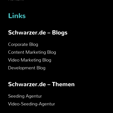
Links
Schwarzer.de – Blogs
Corporate Blog
Content Marketing Blog
Video Marketing Blog
Development Blog
Schwarzer.de – Themen
Seeding Agentur
Video-Seeding-Agentur