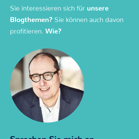
Sie interessieren sich für
unsere
Blogthemen?
Sie können auch davon
profitieren.
Wie?