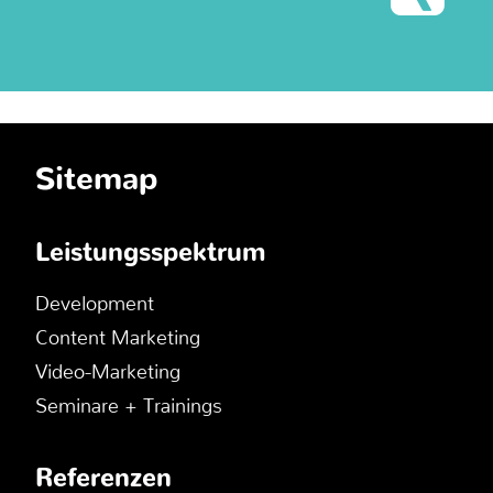
Sitemap
Leistungsspektrum
Development
Content Marketing
Video-Marketing
Seminare + Trainings
Referenzen