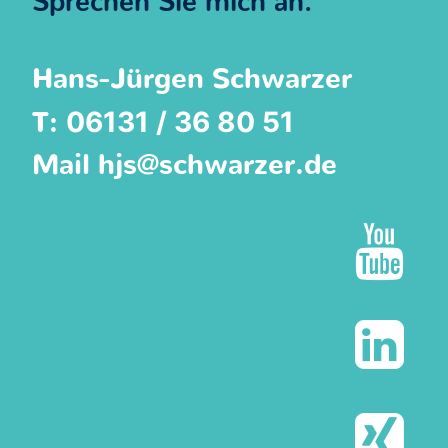
Sprechen Sie mich an.
Hans-Jürgen Schwarzer
06131 / 36 80 51
T:
Mail
hjs@schwarzer.de