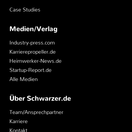
Case Studies
Medien/Verlag
Industry-press.com
Karrierepropeller.de
Heimwerker-News.de
Startup-Report.de
Alle Medien
Über Schwarzer.de
Team/Ansprechpartner
Karriere
Kontakt