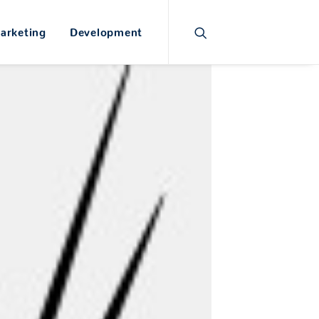
arketing
Development