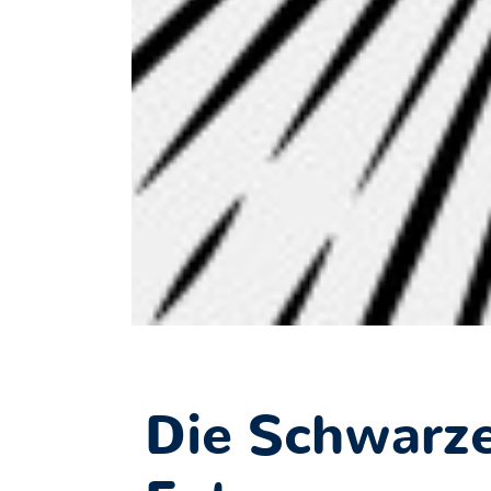
Die Schwarze