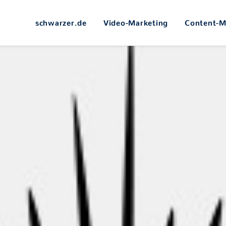
schwarzer.de
Video-Marketing
Content-M