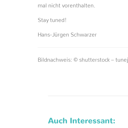
mal nicht vorenthalten.
Stay tuned!
Hans-Jürgen Schwarzer
Bildnachweis: © shutterstock – tune
Auch Interessant: