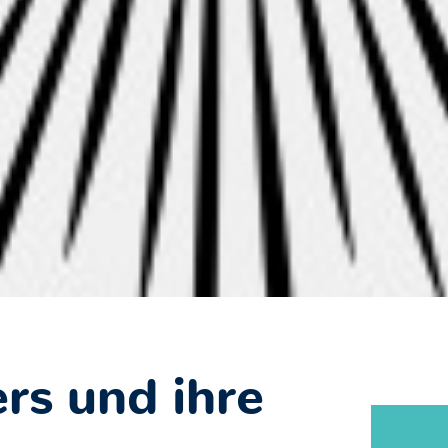
rs und ihre